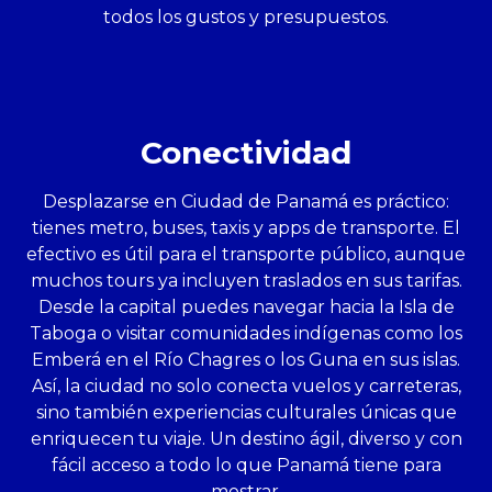
todos los gustos y presupuestos.
Conectividad
Desplazarse en Ciudad de Panamá es práctico:
tienes metro, buses, taxis y apps de transporte. El
efectivo es útil para el transporte público, aunque
muchos tours ya incluyen traslados en sus tarifas.
Desde la capital puedes navegar hacia la Isla de
Taboga o visitar comunidades indígenas como los
Emberá en el Río Chagres o los Guna en sus islas.
Así, la ciudad no solo conecta vuelos y carreteras,
sino también experiencias culturales únicas que
enriquecen tu viaje. Un destino ágil, diverso y con
fácil acceso a todo lo que Panamá tiene para
mostrar.