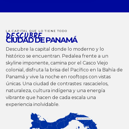
LA CAPITAL QUE LO TIENE TODO
DESCUBRE
CIUDAD DE PANAMÁ
Descubre la capital donde lo moderno y lo
histórico se encuentran. Pedalea frente a un
skyline imponente, camina por el Casco Viejo
colonial, disfruta la brisa del Pacífico en la Bahía de
Panamá y vive la noche en rooftops con vistas
únicas. Una ciudad de contrastes: rascacielos,
naturaleza, cultura indígena y una energía
vibrante que hacen de cada escala una
experiencia inolvidable.