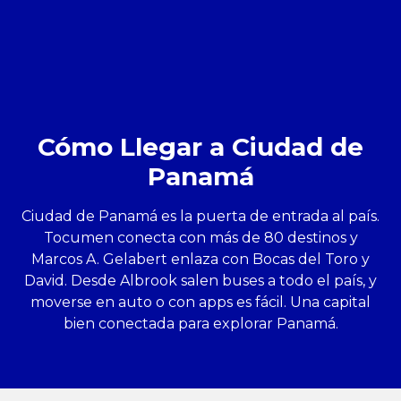
Cómo Llegar a Ciudad de
Panamá
Ciudad de Panamá es la puerta de entrada al país.
Tocumen conecta con más de 80 destinos y
Marcos A. Gelabert enlaza con Bocas del Toro y
David. Desde Albrook salen buses a todo el país, y
moverse en auto o con apps es fácil. Una capital
bien conectada para explorar Panamá.