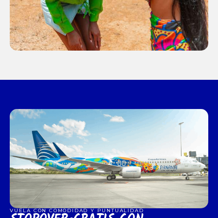
VUELA CON COMODIDAD Y PUNTUALIDAD