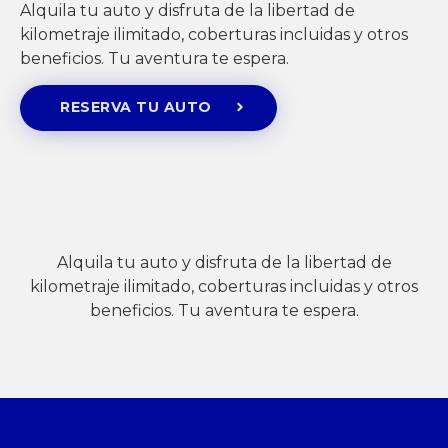
Alquila tu auto y disfruta de la libertad de
kilometraje ilimitado, coberturas incluidas y otros
beneficios. Tu aventura te espera.
RESERVA TU AUTO
Alquila tu auto y disfruta de la libertad de
kilometraje ilimitado, coberturas incluidas y otros
beneficios. Tu aventura te espera.