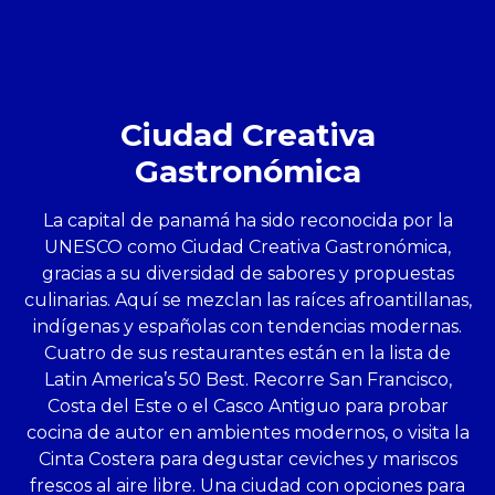
Ciudad Creativa
Gastronómica
La capital de panamá ha sido reconocida por la
UNESCO como Ciudad Creativa Gastronómica,
gracias a su diversidad de sabores y propuestas
culinarias. Aquí se mezclan las raíces afroantillanas,
indígenas y españolas con tendencias modernas.
Cuatro de sus restaurantes están en la lista de
Latin America’s 50 Best. Recorre San Francisco,
Costa del Este o el Casco Antiguo para probar
cocina de autor en ambientes modernos, o visita la
Cinta Costera para degustar ceviches y mariscos
frescos al aire libre. Una ciudad con opciones para