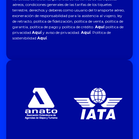
aéreos, condiciones generales de las tarifas de los tiquetes
terrestre, derechos y deberes como usuario del transporte aéreo,
exoneración de responsabilidad para la asistencia al viajero, ley
de retracto, política de fidelización, política de venta, política de
garantía, política de pago y política de crédito.
Aquí
política de
privacidad
Aquí
y aviso de privacidad.
Aquí
. Política de
sostenibilidad
Aquí
.