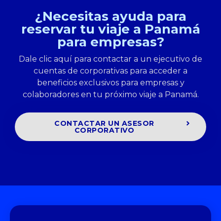
¿Necesitas ayuda para
reservar tu viaje a Panamá
para empresas?
Dale clic aquí para contactar a un ejecutivo de
cuentas de corporativas para acceder a
beneficios exclusivos para empresas y
colaboradores en tu próximo viaje a Panamá.
CONTACTAR UN ASESOR
CORPORATIVO