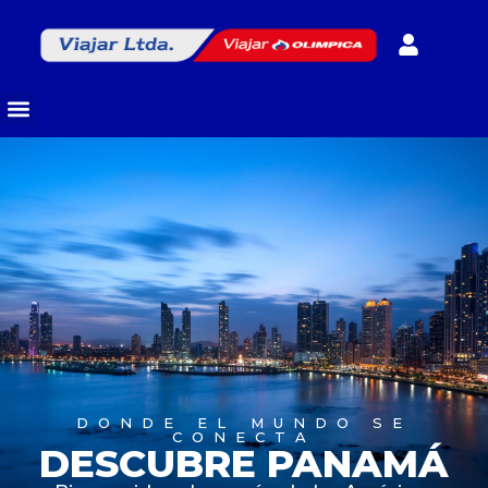
DONDE EL MUNDO SE
CONECTA
DESCUBRE PANAMÁ