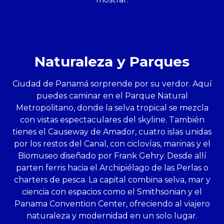
Naturaleza y Parques
Ciudad de Panamá sorprende por su verdor. Aquí
puedes caminar en el Parque Natural
Metropolitano, donde la selva tropical se mezcla
con vistas espectaculares del skyline. También
tienes el Causeway de Amador, cuatro islas unidas
por los restos del Canal, con ciclovías, marinas y el
Biomuseo diseñado por Frank Gehry. Desde allí
parten ferris hacia el Archipiélago de las Perlas o
charters de pesca. La capital combina selva, mar y
ciencia con espacios como el Smithsonian y el
Panama Convention Center, ofreciendo al viajero
naturaleza y modernidad en un solo lugar.