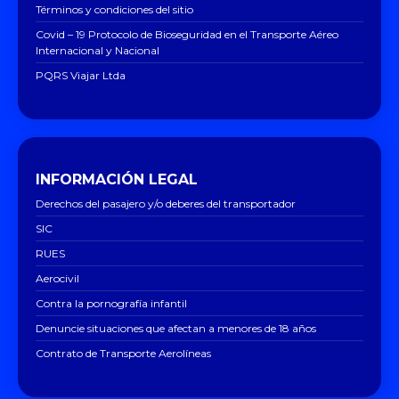
Términos y condiciones del sitio
Covid – 19 Protocolo de Bioseguridad en el Transporte Aéreo
Internacional y Nacional
PQRS Viajar Ltda
INFORMACIÓN LEGAL
Derechos del pasajero y/o deberes del transportador
SIC
RUES
Aerocivil
Contra la pornografía infantil
Denuncie situaciones que afectan a menores de 18 años
Contrato de Transporte Aerolíneas