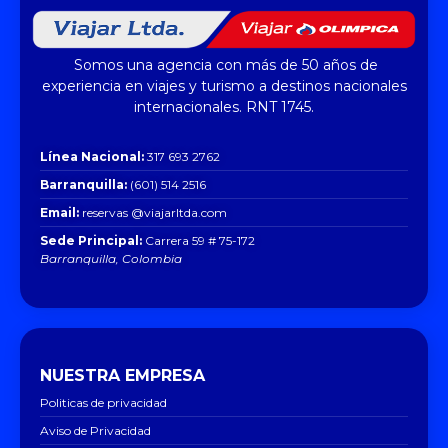
Somos una agencia con más de 50 años de
experiencia en viajes y turismo a destinos nacionales
internacionales. RNT 1745.
Línea Nacional:
317 693 2762
Barranquilla:
(601) 514 2516
Email:
reservas @viajarltda.com
Sede Principal:
Carrera 59 # 75-172
Barranquilla, Colombia
NUESTRA EMPRESA
Politicas de privacidad
Aviso de Privacidad