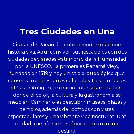
Tres Ciudades en Una
Ciudad de Panamá combina modernidad con
historia viva. Aquí conviven sus rascacielos con dos
ciudades declaradas Patrimonio de la Humanidad
por la UNESCO. La primera es Panamá Viejo,
fundada en 1519 y hoy un sitio arqueológico que
conserva ruinas y torres coloniales. La segunda es
el Casco Antiguo, un barrio colonial amurallado
donde el color, la cultura y la gastronomía se
mezclan. Caminarlo es descubrir museos, plazas y
templos, además de rooftops con vistas
espectaculares y una vibrante vida nocturna. Una
ciudad que ofrece tres épocas en un mismo
destino.