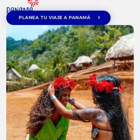
PLANEA TU VIAJE A PANAMÁ